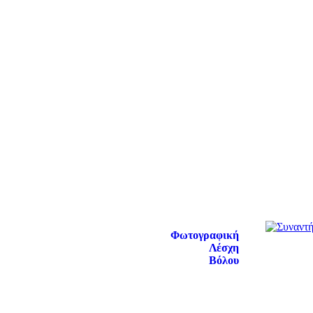
Φωτογραφική
Λέσχη
Βόλου